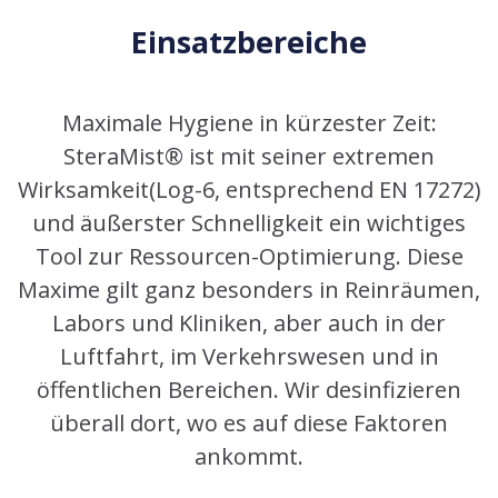
Einsatzbereiche
Maximale Hygiene in kürzester Zeit:
SteraMist® ist mit seiner extremen
Wirksamkeit(Log-6, entsprechend EN 17272)
und äußerster Schnelligkeit ein wichtiges
Tool zur Ressourcen-Optimierung. Diese
Maxime gilt ganz besonders in Reinräumen,
Labors und Kliniken, aber auch in der
Luftfahrt, im Verkehrswesen und in
öffentlichen Bereichen. Wir desinfizieren
überall dort, wo es auf diese Faktoren
ankommt.