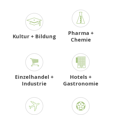
Pharma +
Kultur + Bildung
Chemie
Einzelhandel +
Hotels +
Industrie
Gastronomie