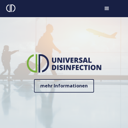
mehr Informationen