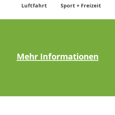
Luftfahrt
Sport + Freizeit
Mehr Informationen