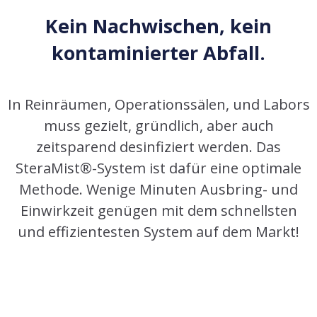
Kein Nachwischen, kein
kontaminierter Abfall.
In Reinräumen, Operationssälen, und Labors
muss gezielt, gründlich, aber auch
zeitsparend desinfiziert werden. Das
SteraMist®-System ist dafür eine optimale
Methode. Wenige Minuten Ausbring- und
Einwirkzeit genügen mit dem schnellsten
und effizientesten System auf dem Markt!